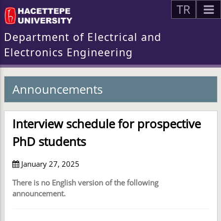
TR
Department of Electrical and
Electronics Engineering
Announcements
Interview schedule for prospective
PhD students
January 27, 2025
There is no English version of the following
announcement.