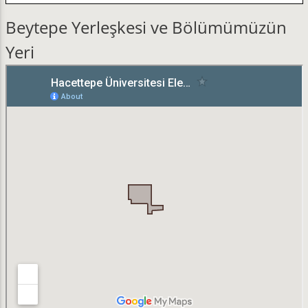
Beytepe Yerleşkesi ve Bölümümüzün
Yeri