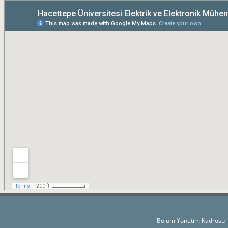
Bölüm Yönetim Kadrosu