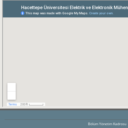
Bölüm Yönetim Kadrosu