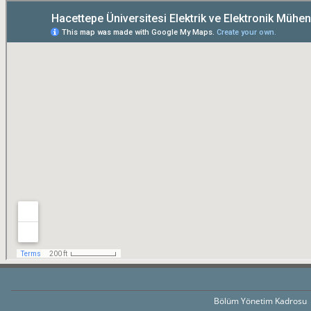
Bölüm Yönetim Kadrosu