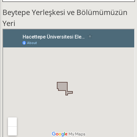
Beytepe Yerleşkesi ve Bölümümüzün
Yeri