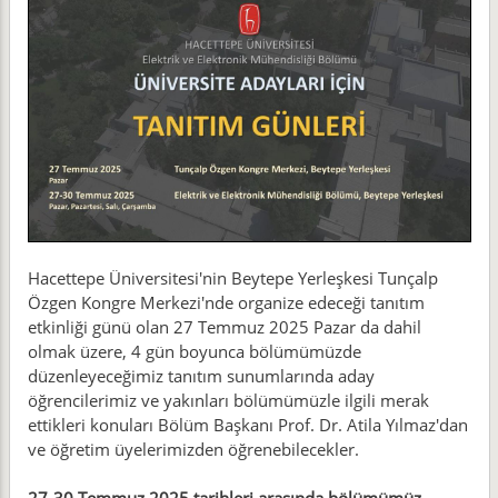
Hacettepe Üniversitesi'nin Beytepe Yerleşkesi Tunçalp
Özgen Kongre Merkezi'nde organize edeceği tanıtım
etkinliği günü olan 27 Temmuz 2025 Pazar da dahil
olmak üzere, 4 gün boyunca bölümümüzde
düzenleyeceğimiz tanıtım sunumlarında aday
öğrencilerimiz ve yakınları bölümümüzle ilgili merak
ettikleri konuları Bölüm Başkanı Prof. Dr. Atila Yılmaz'dan
ve öğretim üyelerimizden öğrenebilecekler.