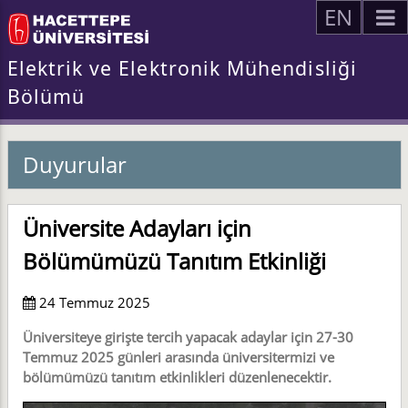
EN
Elektrik ve Elektronik Mühendisliği
Bölümü
Duyurular
Üniversite Adayları için
Bölümümüzü Tanıtım Etkinliği
24 Temmuz 2025
Üniversiteye girişte tercih yapacak adaylar için 27-30
Temmuz 2025 günleri arasında üniversitermizi ve
bölümümüzü tanıtım etkinlikleri düzenlenecektir.