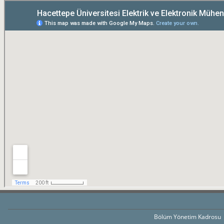
Bölüm Yönetim Kadrosu