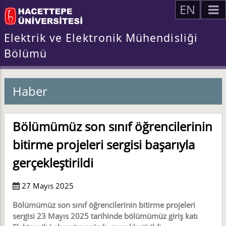
EN
Elektrik ve Elektronik Mühendisliği
Bölümü
Haber
Bölümümüz son sınıf öğrencilerinin
bitirme projeleri sergisi başarıyla
gerçekleştirildi
27 Mayıs 2025
Bölümümüz son sınıf öğrencilerinin bitirme projeleri
sergisi 23 Mayıs 2025 tarihinde bölümümüz giriş katı