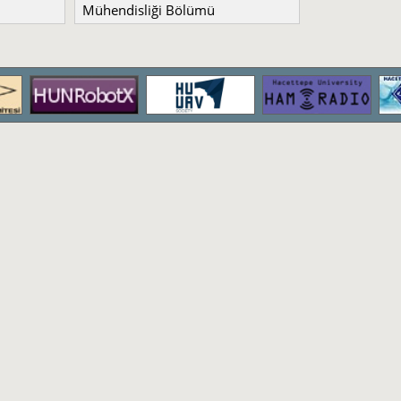
Mühendisliği Bölümü