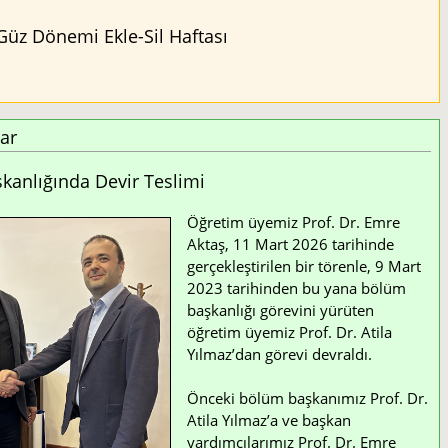
Güz Dönemi Ekle-Sil Haftası
ar
anlığında Devir Teslimi
Öğretim üyemiz Prof. Dr. Emre
Aktaş, 11 Mart 2026 tarihinde
gerçekleştirilen bir törenle, 9 Mart
2023 tarihinden bu yana bölüm
başkanlığı görevini yürüten
öğretim üyemiz Prof. Dr. Atila
Yılmaz’dan görevi devraldı.
Önceki bölüm başkanımız Prof. Dr.
Atila Yılmaz’a ve başkan
yardımcılarımız Prof. Dr. Emre