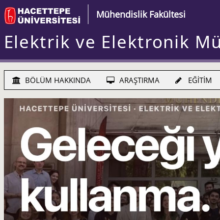
Mühendislik Fakültesi
Elektrik ve Elektronik M
BÖLÜM HAKKINDA
ARAŞTIRMA
EĞİTİM