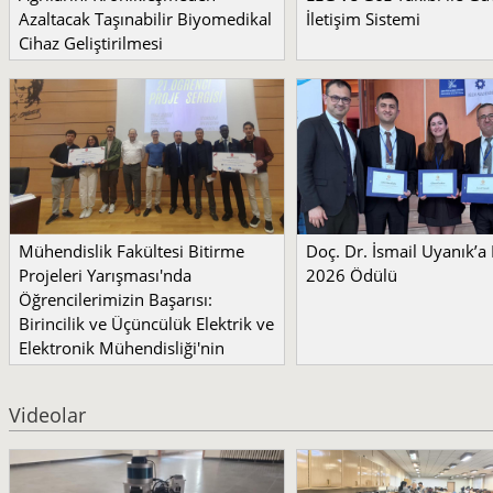
Azaltacak Taşınabilir Biyomedikal
İletişim Sistemi
Cihaz Geliştirilmesi
Mühendislik Fakültesi Bitirme
Doç. Dr. İsmail Uyanık’
Projeleri Yarışması'nda
2026 Ödülü
Öğrencilerimizin Başarısı:
Birincilik ve Üçüncülük Elektrik ve
Elektronik Mühendisliği'nin
Videolar