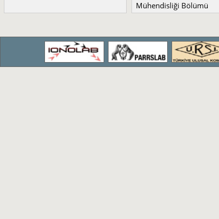
Mühendisliği Bölümü