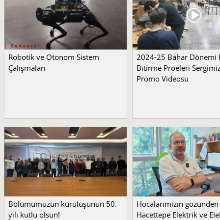
Robotik ve Otonom Sistem
2024-25 Bahar Dönemi
Çalışmaları
Bitirme Proeleri Sergimi
Promo Videosu
Bölümümüzün kuruluşunun 50.
Hocalarımızın gözünden
yılı kutlu olsun!
Hacettepe Elektrik ve Ele