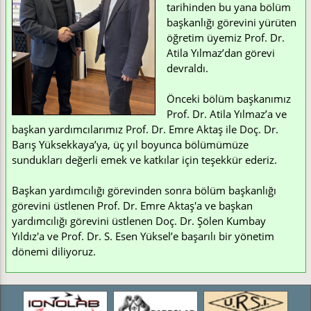
tarihinden bu yana bölüm
başkanlığı görevini yürüten
öğretim üyemiz Prof. Dr.
Atila Yılmaz’dan görevi
devraldı.
Önceki bölüm başkanımız
Prof. Dr. Atila Yılmaz’a ve
başkan yardımcılarımız Prof. Dr. Emre Aktaş ile Doç. Dr.
Barış Yüksekkaya’ya, üç yıl boyunca bölümümüze
sundukları değerli emek ve katkılar için teşekkür ederiz.
Başkan yardımcılığı görevinden sonra bölüm başkanlığı
görevini üstlenen Prof. Dr. Emre Aktaş'a ve başkan
yardımcılığı görevini üstlenen Doç. Dr. Şölen Kumbay
Yıldız'a ve Prof. Dr. S. Esen Yüksel’e başarılı bir yönetim
dönemi diliyoruz.