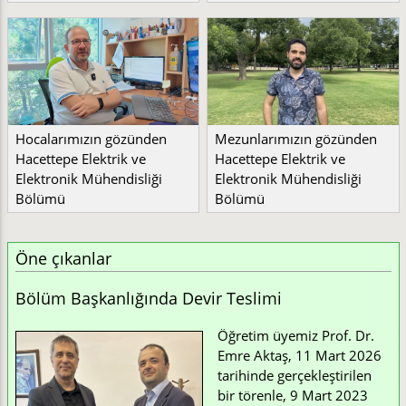
Hocalarımızın gözünden
Mezunlarımızın gözünden
Hacettepe Elektrik ve
Hacettepe Elektrik ve
Elektronik Mühendisliği
Elektronik Mühendisliği
Bölümü
Bölümü
Öne çıkanlar
Bölüm Başkanlığında Devir Teslimi
Öğretim üyemiz Prof. Dr.
Emre Aktaş, 11 Mart 2026
tarihinde gerçekleştirilen
bir törenle, 9 Mart 2023