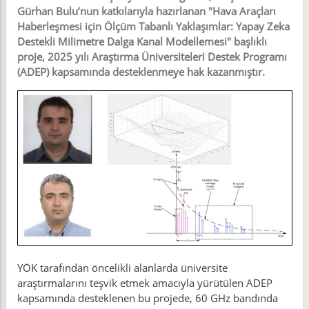
Gürhan Bulu’nun katkılarıyla hazırlanan "Hava Araçları
Haberleşmesi için Ölçüm Tabanlı Yaklaşımlar: Yapay Zeka
Destekli Milimetre Dalga Kanal Modellemesi" başlıklı
proje, 2025 yılı Araştırma Üniversiteleri Destek Programı
(ADEP) kapsamında desteklenmeye hak kazanmıştır.
YÖK tarafından öncelikli alanlarda üniversite
araştırmalarını teşvik etmek amacıyla yürütülen ADEP
kapsamında desteklenen bu projede, 60 GHz bandında