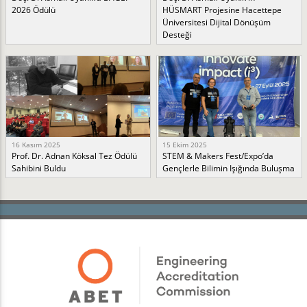
2026 Ödülü
HÜSMART Projesine Hacettepe
Üniversitesi Dijital Dönüşüm
Desteği
16 Kasım 2025
15 Ekim 2025
Prof. Dr. Adnan Köksal Tez Ödülü
STEM & Makers Fest/Expo’da
Sahibini Buldu
Gençlerle Bilimin Işığında Buluşma