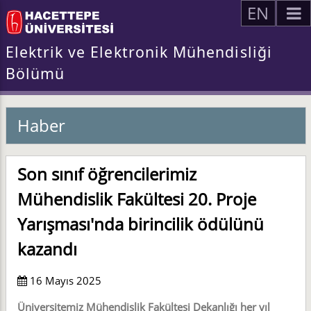
EN
Elektrik ve Elektronik Mühendisliği
Bölümü
Haber
Son sınıf öğrencilerimiz
Mühendislik Fakültesi 20. Proje
Yarışması'nda birincilik ödülünü
kazandı
16 Mayıs 2025
Üniversitemiz Mühendislik Fakültesi Dekanlığı her yıl