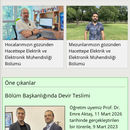
Hocalarımızın gözünden
Mezunlarımızın gözünden
Hacettepe Elektrik ve
Hacettepe Elektrik ve
Elektronik Mühendisliği
Elektronik Mühendisliği
Bölümü
Bölümü
Öne çıkanlar
Bölüm Başkanlığında Devir Teslimi
Öğretim üyemiz Prof. Dr.
Emre Aktaş, 11 Mart 2026
tarihinde gerçekleştirilen
bir törenle, 9 Mart 2023