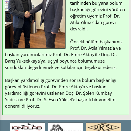
tarihinden bu yana bölüm
başkanlığı görevini yürüten
öğretim üyemiz Prof. Dr.
Atila Yılmaz’dan görevi
devraldı.
Önceki bölüm başkanımız
Prof. Dr. Atila Yılmaz’a ve
başkan yardımcılarımız Prof. Dr. Emre Aktaş ile Doç. Dr.
Barış Yüksekkaya’ya, üç yıl boyunca bölümümüze
sundukları değerli emek ve katkılar için teşekkür ederiz.
Başkan yardımcılığı görevinden sonra bölüm başkanlığı
görevini üstlenen Prof. Dr. Emre Aktaş'a ve başkan
yardımcılığı görevini üstlenen Doç. Dr. Şölen Kumbay
Yıldız'a ve Prof. Dr. S. Esen Yüksel’e başarılı bir yönetim
dönemi diliyoruz.