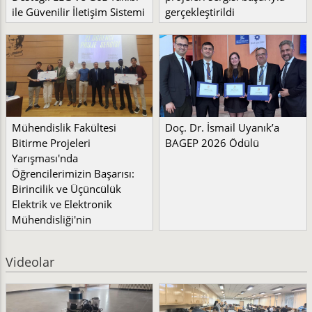
ile Güvenilir İletişim Sistemi
gerçekleştirildi
Mühendislik Fakültesi
Doç. Dr. İsmail Uyanık’a
Bitirme Projeleri
BAGEP 2026 Ödülü
Yarışması'nda
Öğrencilerimizin Başarısı:
Birincilik ve Üçüncülük
Elektrik ve Elektronik
Mühendisliği'nin
Videolar