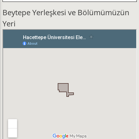
Beytepe Yerleşkesi ve Bölümümüzün
Yeri