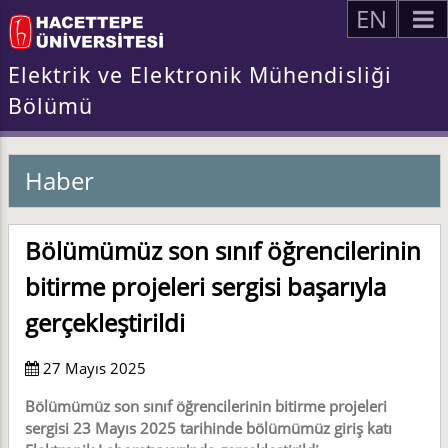
EN
Elektrik ve Elektronik Mühendisliği
Bölümü
Haber
Bölümümüz son sınıf öğrencilerinin
bitirme projeleri sergisi başarıyla
gerçekleştirildi
27 Mayıs 2025
Bölümümüz son sınıf öğrencilerinin bitirme projeleri
sergisi 23 Mayıs 2025 tarihinde bölümümüz giriş katı