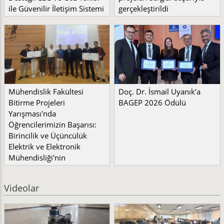
ile Güvenilir İletişim Sistemi
gerçekleştirildi
Mühendislik Fakültesi
Doç. Dr. İsmail Uyanık’a
Bitirme Projeleri
BAGEP 2026 Ödülü
Yarışması'nda
Öğrencilerimizin Başarısı:
Birincilik ve Üçüncülük
Elektrik ve Elektronik
Mühendisliği'nin
Videolar