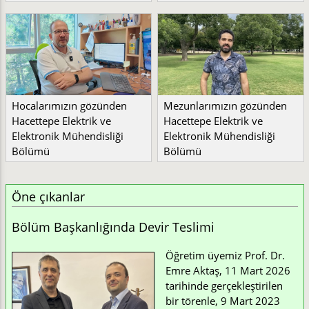
Hocalarımızın gözünden
Mezunlarımızın gözünden
Hacettepe Elektrik ve
Hacettepe Elektrik ve
Elektronik Mühendisliği
Elektronik Mühendisliği
Bölümü
Bölümü
Öne çıkanlar
Bölüm Başkanlığında Devir Teslimi
Öğretim üyemiz Prof. Dr.
Emre Aktaş, 11 Mart 2026
tarihinde gerçekleştirilen
bir törenle, 9 Mart 2023