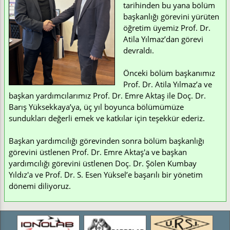
tarihinden bu yana bölüm
başkanlığı görevini yürüten
öğretim üyemiz Prof. Dr.
Atila Yılmaz’dan görevi
devraldı.
Önceki bölüm başkanımız
Prof. Dr. Atila Yılmaz’a ve
başkan yardımcılarımız Prof. Dr. Emre Aktaş ile Doç. Dr.
Barış Yüksekkaya’ya, üç yıl boyunca bölümümüze
sundukları değerli emek ve katkılar için teşekkür ederiz.
Başkan yardımcılığı görevinden sonra bölüm başkanlığı
görevini üstlenen Prof. Dr. Emre Aktaş'a ve başkan
yardımcılığı görevini üstlenen Doç. Dr. Şölen Kumbay
Yıldız'a ve Prof. Dr. S. Esen Yüksel’e başarılı bir yönetim
dönemi diliyoruz.