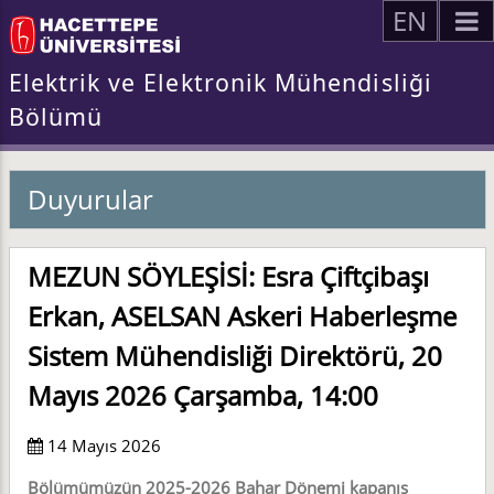
EN
Elektrik ve Elektronik Mühendisliği
Bölümü
Duyurular
MEZUN SÖYLEŞİSİ: Esra Çiftçibaşı
Erkan, ASELSAN Askeri Haberleşme
Sistem Mühendisliği Direktörü, 20
Mayıs 2026 Çarşamba, 14:00
14 Mayıs 2026
Bölümümüzün 2025-2026 Bahar Dönemi kapanış