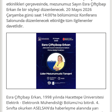
etkinlikleri çerçevesinde, mezunumuz Sayın Esra Çiftçibaşı
Erkan ile bir söyleşi düzenlenecek. 20 Mayıs 2026
Çarşamba günü saat 14:00'te bölümümüz Konferans
Salonunda düzenlenecek etkinliğe tüm ilgilenenler
davetlidir.
Esra Çiftçibaşı Erkan, 1998 yılında Hacettepe Üniversitesi
Elektrik - Elektronik Mühendisliği Bölümü'nü bitirdi. 4.
Sınıfta okurken ASELSAN'da haberleşme alanında yarı