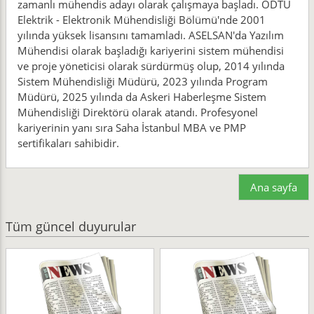
zamanlı mühendis adayı olarak çalışmaya başladı. ODTÜ
Elektrik - Elektronik Mühendisliği Bölümü'nde 2001
yılında yüksek lisansını tamamladı. ASELSAN'da Yazılım
Mühendisi olarak başladığı kariyerini sistem mühendisi
ve proje yöneticisi olarak sürdürmüş olup, 2014 yılında
Sistem Mühendisliği Müdürü, 2023 yılında Program
Müdürü, 2025 yılında da Askeri Haberleşme Sistem
Mühendisliği Direktörü olarak atandı. Profesyonel
kariyerinin yanı sıra Saha İstanbul MBA ve PMP
sertifikaları sahibidir.
Ana sayfa
Tüm güncel duyurular