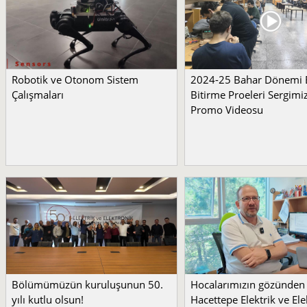
Robotik ve Otonom Sistem
2024-25 Bahar Dönemi
Çalışmaları
Bitirme Proeleri Sergimi
Promo Videosu
Bölümümüzün kuruluşunun 50.
Hocalarımızın gözünden
yılı kutlu olsun!
Hacettepe Elektrik ve Ele