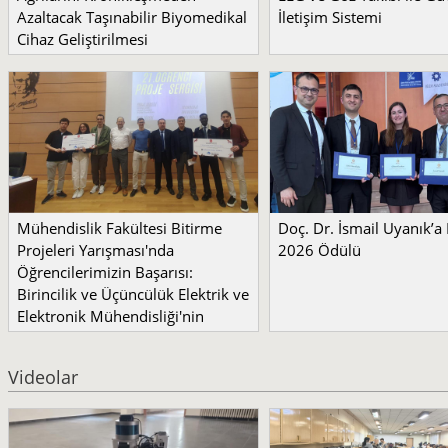
Azaltacak Taşınabilir Biyomedikal
İletişim Sistemi
Cihaz Geliştirilmesi
Mühendislik Fakültesi Bitirme
Doç. Dr. İsmail Uyanık’
Projeleri Yarışması'nda
2026 Ödülü
Öğrencilerimizin Başarısı:
Birincilik ve Üçüncülük Elektrik ve
Elektronik Mühendisliği'nin
Videolar