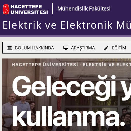
Mühendislik Fakültesi
Elektrik ve Elektronik M
BÖLÜM HAKKINDA
ARAŞTIRMA
EĞİTİM