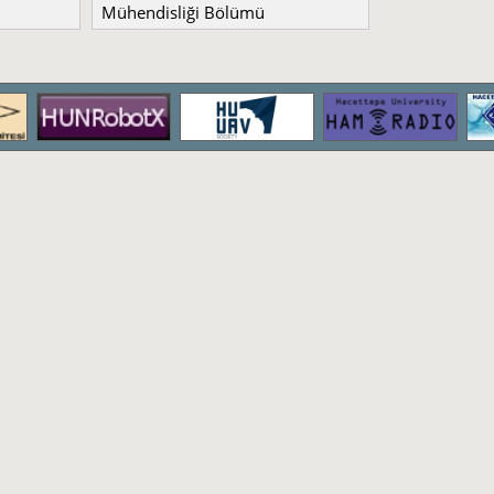
Mühendisliği Bölümü