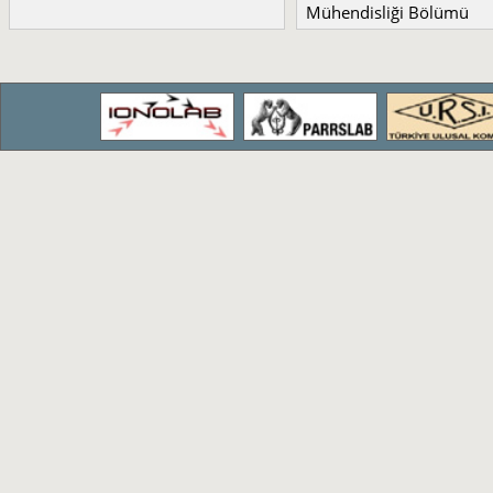
Mühendisliği Bölümü