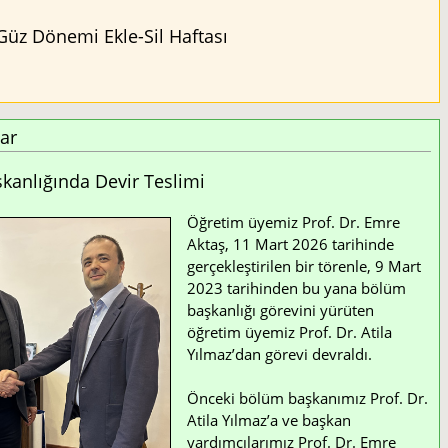
Güz Dönemi Ekle-Sil Haftası
ar
anlığında Devir Teslimi
Öğretim üyemiz Prof. Dr. Emre
Aktaş, 11 Mart 2026 tarihinde
gerçekleştirilen bir törenle, 9 Mart
2023 tarihinden bu yana bölüm
başkanlığı görevini yürüten
öğretim üyemiz Prof. Dr. Atila
Yılmaz’dan görevi devraldı.
Önceki bölüm başkanımız Prof. Dr.
Atila Yılmaz’a ve başkan
yardımcılarımız Prof. Dr. Emre