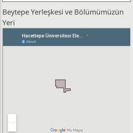
Beytepe Yerleşkesi ve Bölümümüzün
Yeri