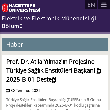
EN
Elektrik ve Elektronik Mühendisliği
Bölümü
Haber
Prof. Dr. Atila Yılmaz'ın Projesine
Türkiye Sağlık Enstitüleri Başkanlığı
2025-B-01 Desteği
30 Temmuz 2025
Türkiye Sağlık Enstitüleri Başkanlığı (TÜSEB)'nın B Grubu
Proje destekleri kapsamında 2025-B-01 kodlu çağrısına