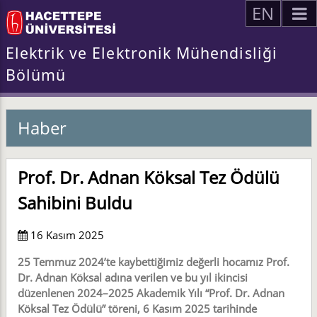
EN
Elektrik ve Elektronik Mühendisliği
Bölümü
Haber
Prof. Dr. Adnan Köksal Tez Ödülü
Sahibini Buldu
16 Kasım 2025
25 Temmuz 2024’te kaybettiğimiz değerli hocamız Prof.
Dr. Adnan Köksal adına verilen ve bu yıl ikincisi
düzenlenen 2024–2025 Akademik Yılı “Prof. Dr. Adnan
Köksal Tez Ödülü” töreni, 6 Kasım 2025 tarihinde