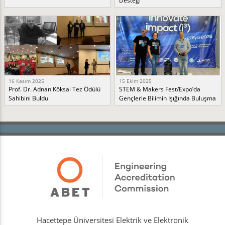
Desteği
16 Kasım 2025
15 Ekim 2025
Prof. Dr. Adnan Köksal Tez Ödülü
STEM & Makers Fest/Expo’da
Sahibini Buldu
Gençlerle Bilimin Işığında Buluşma
Hacettepe Üniversitesi Elektrik ve Elektronik