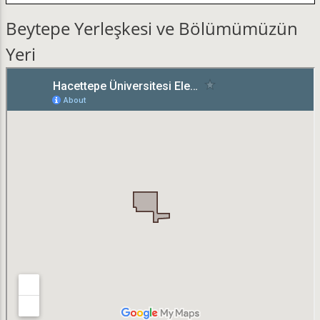
Beytepe Yerleşkesi ve Bölümümüzün
Yeri