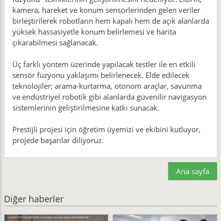
kamera, hareket ve konum sensörlerinden gelen veriler
birleştirilerek robotların hem kapalı hem de açık alanlarda
yüksek hassasiyetle konum belirlemesi ve harita
çıkarabilmesi sağlanacak.
Üç farklı yöntem üzerinde yapılacak testler ile en etkili
sensör füzyonu yaklaşımı belirlenecek. Elde edilecek
teknolojiler; arama-kurtarma, otonom araçlar, savunma
ve endüstriyel robotik gibi alanlarda güvenilir navigasyon
sistemlerinin geliştirilmesine katkı sunacak.
Prestijli projesi için öğretim üyemizi ve ekibini kutluyor,
projede başarılar diliyoruz.
Ana sayfa
Diğer haberler