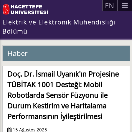
EN
Elektrik ve Elektronik Mühendisliği
Bölümü
Haber
Doç. Dr. İsmail Uyanık'ın Projesine
TÜBİTAK 1001 Desteği: Mobil
Robotlarda Sensör Füzyonu ile
Durum Kestirim ve Haritalama
Performansının İyileştirilmesi
15 Ağustos 2025