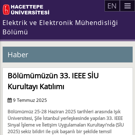
EN
Elektrik ve Elektronik Mühendisliği
Bölümü
Haber
Bölümümüzün 33. IEEE SİU
Kurultayı Katılımı
9 Temmuz 2025
Bölümümüz 25-28 Haziran 2025 tarihleri arasında Işık
Üniversitesi, Şile İstanbul yerleşkesinde yapılan 33. IEEE
Sinyal İşleme ve İletişim Uygulamaları Kurultayı’nda (SİU
2025) sekiz bildiri ile çok başarılı bir şekilde temsil