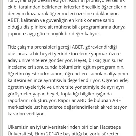
rol oynamaya devam ediyor. ABET'in profesyonel teknik
ekibi tarafından belirlenen kriterler öncelikle öğrencilerin
deneyim kazanarak öğrenmeleri üzerine odaklanıyor.
ABET, kalitenin ve güvenliğin en kritik öneme sahip
olduğu disiplinlere ait mühendislik programlarına dünya
çapında saygı gören büyük bir değer katıyor.
Titiz çalışma prensipleri gereği ABET, görevlendirdiği
uluslararası bir heyeti yerinde inceleme yapmak üzere
aday üniversitelere gönderiyor. Heyet, birkaç gün süren
incelemeleri sonucunda bölümlerin eğitim programının,
öğretim üyesi kadrosunun, öğrencilere sunulan altyapının
kalitesini en ince ayrıntısıyla değerlendiriyor. Öğrencilerle,
öğretim üyeleriyle ve üniversite yönetimiyle de ayrı ayrı
görüşmeler yapan heyet, topladığı bilgiler ışığında
raporlarını oluşturuyor. Raporlar ABD'de bulunan ABET
merkezinde üst heyetlerce değerlendirilerek akreditasyon
kararları veriliyor.
Ülkemizin en iyi üniversitelerinden biri olan Hacettepe
Üniversitesi, Ekim 2014'te başlattığı bu zorlu süreçten