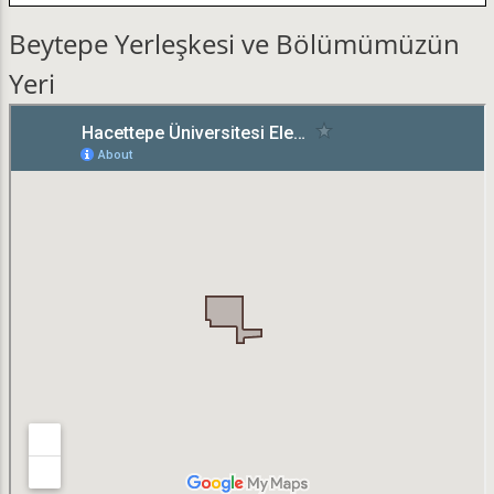
Beytepe Yerleşkesi ve Bölümümüzün
Yeri