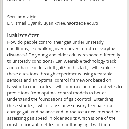
Sorularınız için:
Dr. İsmail Uyanık, uyanik@ee.hacettepe.edu.tr
İNGİLİZCE ÖZET
How do people control their gait under unsteady
conditions, like walking over uneven terrain or varying
distances? Do young and older adults respond differently
to unsteady conditions? Can wearable technology track
and enhance older adult gait? In this talk, I will explore
these questions through experiments using wearable
sensors and an optimal control framework based on
Newtonian mechanics. I will compare human strategies to
predictions from optimal control models to better
understand the foundations of gait control. Extending
these studies, I will discuss how sensory feedback can
change gait and balance and introduce a new method for
assessing gait speed in older adults which is one of the
most important metrics to monitor aging. I will then