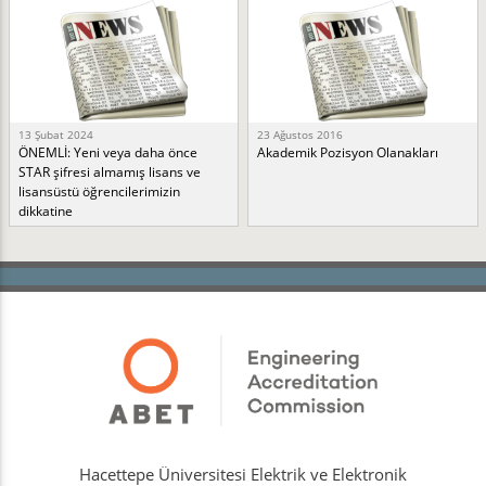
13 Şubat 2024
23 Ağustos 2016
ÖNEMLİ: Yeni veya daha önce
Akademik Pozisyon Olanakları
STAR şifresi almamış lisans ve
lisansüstü öğrencilerimizin
dikkatine
Hacettepe Üniversitesi Elektrik ve Elektronik