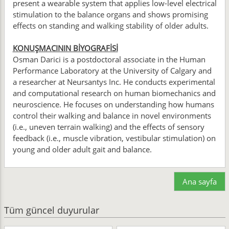
present a wearable system that applies low-level electrical
stimulation to the balance organs and shows promising
effects on standing and walking stability of older adults.
KONUŞMACININ BİYOGRAFİSİ
Osman Darici is a postdoctoral associate in the Human
Performance Laboratory at the University of Calgary and
a researcher at Neursantys Inc. He conducts experimental
and computational research on human biomechanics and
neuroscience. He focuses on understanding how humans
control their walking and balance in novel environments
(i.e., uneven terrain walking) and the effects of sensory
feedback (i.e., muscle vibration, vestibular stimulation) on
young and older adult gait and balance.
Ana sayfa
Tüm güncel duyurular