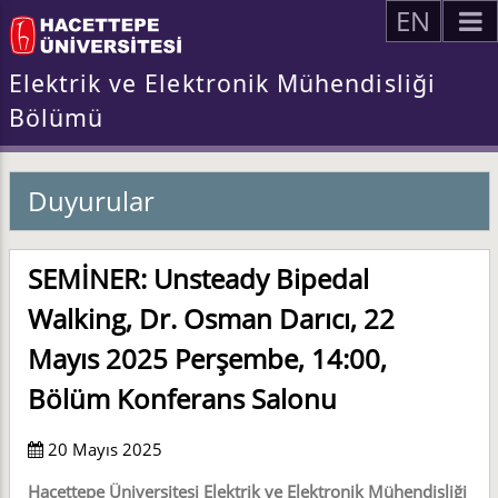
EN
Elektrik ve Elektronik Mühendisliği
Bölümü
Duyurular
SEMİNER: Unsteady Bipedal
Walking, Dr. Osman Darıcı, 22
Mayıs 2025 Perşembe, 14:00,
Bölüm Konferans Salonu
20 Mayıs 2025
Hacettepe Üniversitesi Elektrik ve Elektronik Mühendisliği