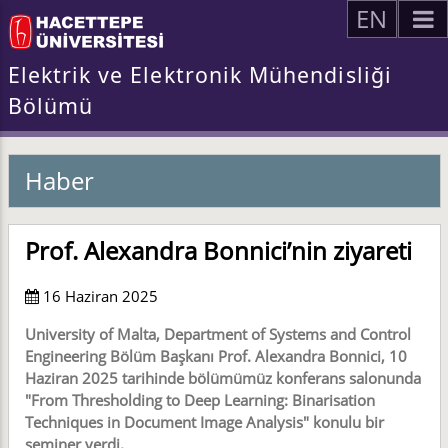
EN
Elektrik ve Elektronik Mühendisliği
Bölümü
Haber
Prof. Alexandra Bonnici’nin ziyareti
16 Haziran 2025
University of Malta, Department of Systems and Control
Engineering Bölüm Başkanı Prof. Alexandra Bonnici, 10
Haziran 2025 tarihinde bölümümüz konferans salonunda
"From Thresholding to Deep Learning: Binarisation
Techniques in Document Image Analysis" konulu bir
seminer verdi.