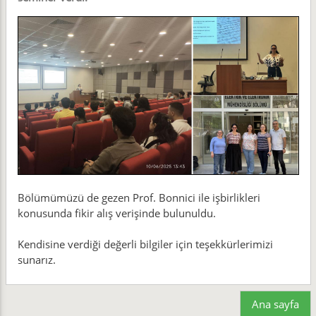
Bölümümüzü de gezen Prof. Bonnici ile işbirlikleri
konusunda fikir alış verişinde bulunuldu.
Kendisine verdiği değerli bilgiler için teşekkürlerimizi
sunarız.
Ana sayfa