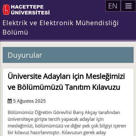
EN
Elektrik ve Elektronik Mühendisliği
Bölümü
Duyurular
Üniversite Adayları için Mesleğimizi
ve Bölümümüzü Tanıtım Kılavuzu
5 Ağustos 2025
Bölümümüz Öğretim Görevlisi Barış Akçay tarafından
üniversiteye girişte tercih yapacak adaylar için
mesleğimizi, bölümümüzü ve diğer pek çok bilgiyi içeren
bir kılavuz hazırlanmıştır. Kılavuzun gerek aday