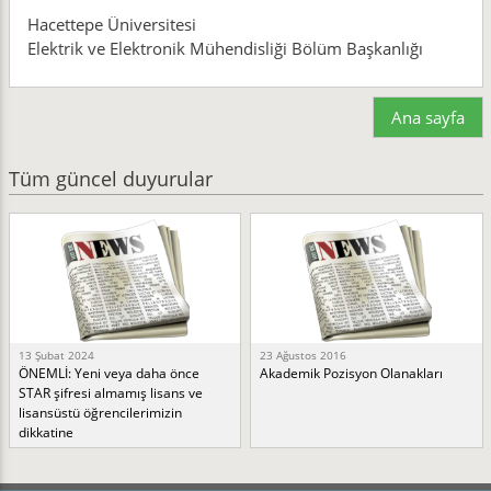
Hacettepe Üniversitesi
Elektrik ve Elektronik Mühendisliği Bölüm Başkanlığı
Ana sayfa
Tüm güncel duyurular
13 Şubat 2024
23 Ağustos 2016
ÖNEMLİ: Yeni veya daha önce
Akademik Pozisyon Olanakları
STAR şifresi almamış lisans ve
lisansüstü öğrencilerimizin
dikkatine