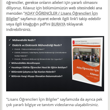
öğrenciler, gerekse onların aileleri için yararlı olmasını
diliyoruz. Kılavuz için bölümümüzün web sitesindeki ana
menüden "
ADAY ÖĞRENCİLER / Lisans Öğrencileri İçin
Bilgiler
" sayfamızı ziyaret ederek ilgili link’i takip edebilir
veya ilgili kitağçığın pdf’ini
BURAYA
tıklayarak
indirebilirsiniz.
"Lisans Öğrencileri İçin Bilgiler" sayfamızda da ayrıca pek
çok yararlı bilgiye ve tanıtım videolarına ulaşabilirsiniz.