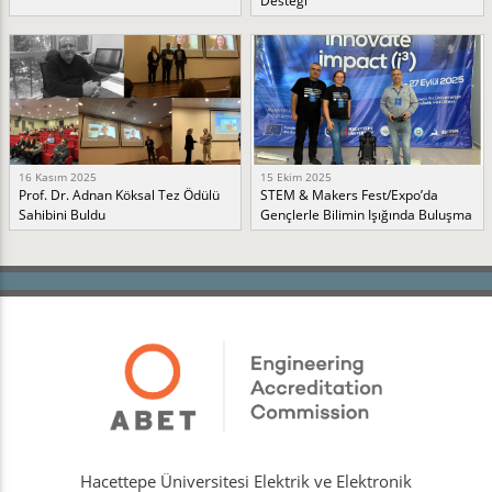
Desteği
16 Kasım 2025
15 Ekim 2025
Prof. Dr. Adnan Köksal Tez Ödülü
STEM & Makers Fest/Expo’da
Sahibini Buldu
Gençlerle Bilimin Işığında Buluşma
Hacettepe Üniversitesi Elektrik ve Elektronik