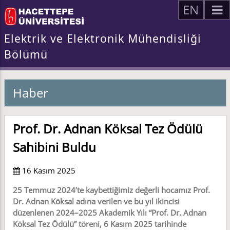
EN
Elektrik ve Elektronik Mühendisliği
Bölümü
Haber
Prof. Dr. Adnan Köksal Tez Ödülü
Sahibini Buldu
16 Kasım 2025
25 Temmuz 2024’te kaybettiğimiz değerli hocamız Prof.
Dr. Adnan Köksal adına verilen ve bu yıl ikincisi
düzenlenen 2024–2025 Akademik Yılı “Prof. Dr. Adnan
Köksal Tez Ödülü” töreni, 6 Kasım 2025 tarihinde