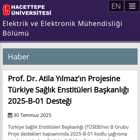
EN
Elektrik ve Elektronik Mühendisliği
Bölümü
Haber
Prof. Dr. Atila Yılmaz'ın Projesine
Türkiye Sağlık Enstitüleri Başkanlığı
2025-B-01 Desteği
30 Temmuz 2025
Türkiye Sağlık Enstitüleri Başkanlığı (TÜSEB)'nın B Grubu
Proje destekleri kapsamında 2025-B-01 kodlu çağrısına