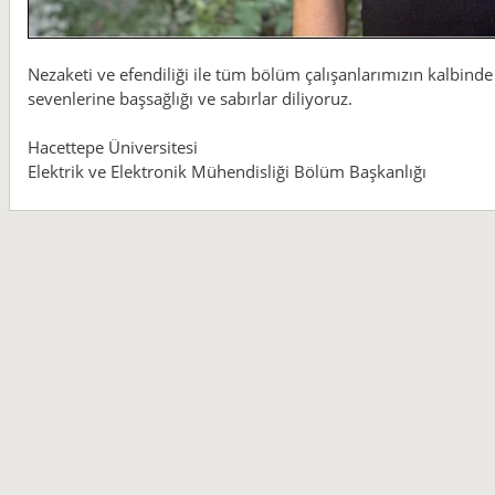
Nezaketi ve efendiliği ile tüm bölüm çalışanlarımızın kalbind
sevenlerine başsağlığı ve sabırlar diliyoruz.
Hacettepe Üniversitesi
Elektrik ve Elektronik Mühendisliği Bölüm Başkanlığı