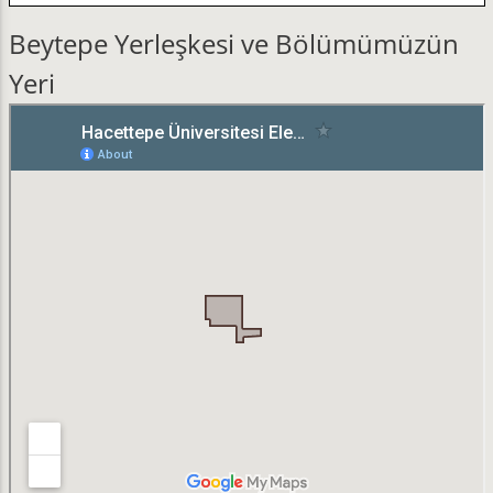
Beytepe Yerleşkesi ve Bölümümüzün
Yeri