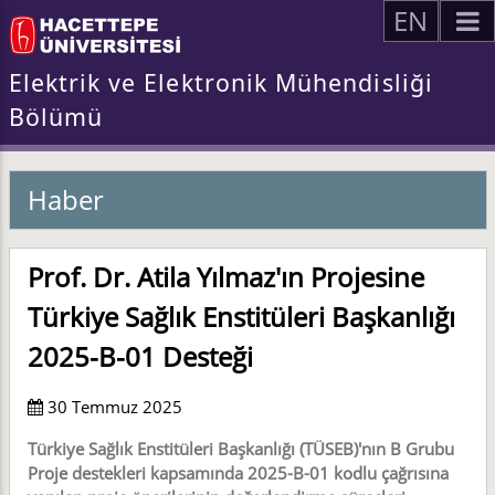
EN
Elektrik ve Elektronik Mühendisliği
Bölümü
Haber
Prof. Dr. Atila Yılmaz'ın Projesine
Türkiye Sağlık Enstitüleri Başkanlığı
2025-B-01 Desteği
30 Temmuz 2025
Türkiye Sağlık Enstitüleri Başkanlığı (TÜSEB)'nın B Grubu
Proje destekleri kapsamında 2025-B-01 kodlu çağrısına