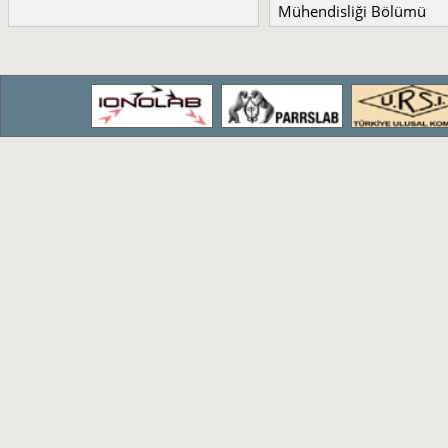
Mühendisliği Bölümü