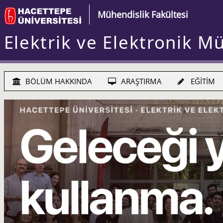
Mühendislik Fakültesi
Elektrik ve Elektronik M
BÖLÜM HAKKINDA
ARAŞTIRMA
EĞİTİM