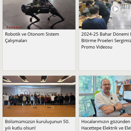
Robotik ve Otonom Sistem
2024-25 Bahar Dönemi
Çalışmaları
Bitirme Proeleri Sergimi
Promo Videosu
Bölümümüzün kuruluşunun 50.
Hocalarımızın gözünden
yılı kutlu olsun!
Hacettepe Elektrik ve Ele