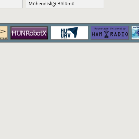
Mühendisliği Bölümü