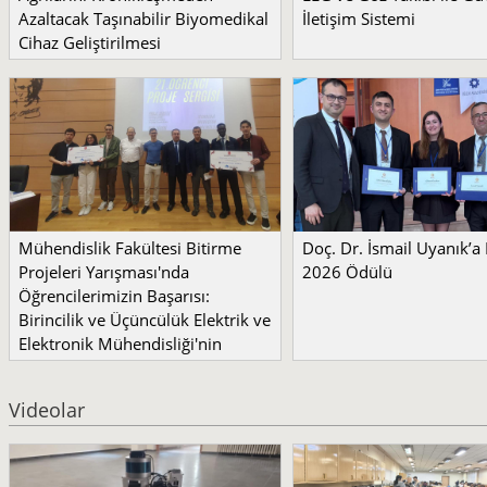
Azaltacak Taşınabilir Biyomedikal
İletişim Sistemi
Cihaz Geliştirilmesi
Mühendislik Fakültesi Bitirme
Doç. Dr. İsmail Uyanık’
Projeleri Yarışması'nda
2026 Ödülü
Öğrencilerimizin Başarısı:
Birincilik ve Üçüncülük Elektrik ve
Elektronik Mühendisliği'nin
Videolar