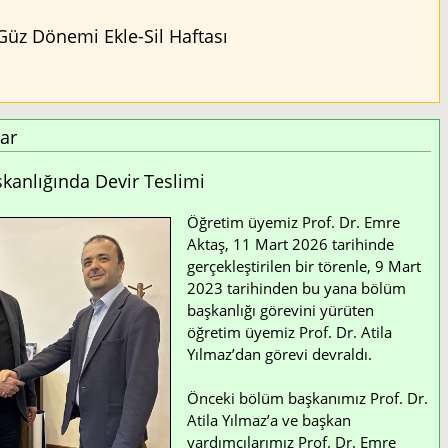
Güz Dönemi Ekle-Sil Haftası
ar
anlığında Devir Teslimi
Öğretim üyemiz Prof. Dr. Emre
Aktaş, 11 Mart 2026 tarihinde
gerçekleştirilen bir törenle, 9 Mart
2023 tarihinden bu yana bölüm
başkanlığı görevini yürüten
öğretim üyemiz Prof. Dr. Atila
Yılmaz’dan görevi devraldı.
Önceki bölüm başkanımız Prof. Dr.
Atila Yılmaz’a ve başkan
yardımcılarımız Prof. Dr. Emre