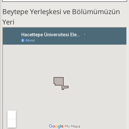
Beytepe Yerleşkesi ve Bölümümüzün
Yeri