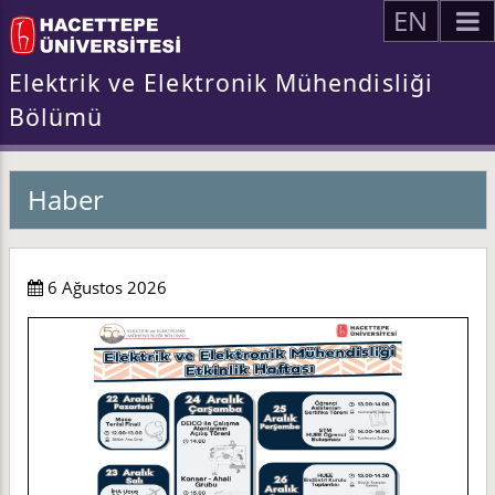
EN
Elektrik ve Elektronik Mühendisliği
Bölümü
Haber
6 Ağustos 2026