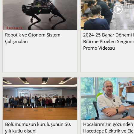
Robotik ve Otonom Sistem
2024-25 Bahar Dönemi
Çalışmaları
Bitirme Proeleri Sergimi
Promo Videosu
Bölümümüzün kuruluşunun 50.
Hocalarımızın gözünden
yılı kutlu olsun!
Hacettepe Elektrik ve Ele