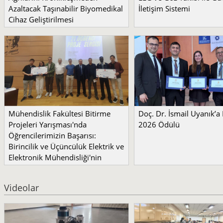
Azaltacak Taşınabilir Biyomedikal
İletişim Sistemi
Cihaz Geliştirilmesi
Mühendislik Fakültesi Bitirme
Doç. Dr. İsmail Uyanık’
Projeleri Yarışması'nda
2026 Ödülü
Öğrencilerimizin Başarısı:
Birincilik ve Üçüncülük Elektrik ve
Elektronik Mühendisliği'nin
Videolar