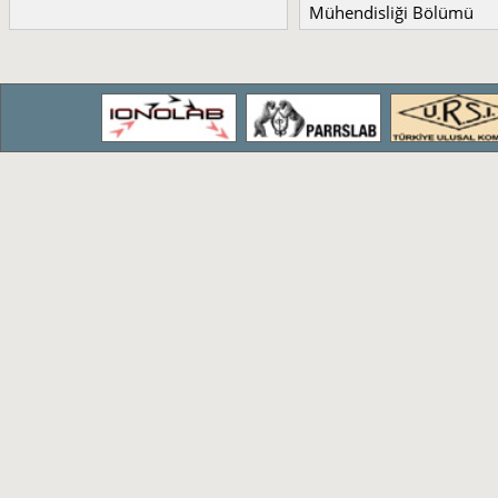
Mühendisliği Bölümü