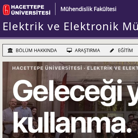
Mühendislik Fakültesi
Elektrik ve Elektronik M
BÖLÜM HAKKINDA
ARAŞTIRMA
EĞİTİM