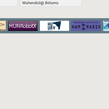
Mühendisliği Bölümü