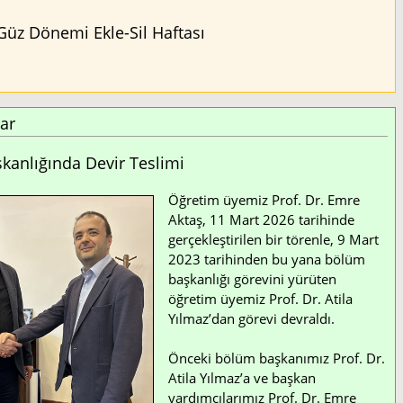
Güz Dönemi Ekle-Sil Haftası
ar
anlığında Devir Teslimi
Öğretim üyemiz Prof. Dr. Emre
Aktaş, 11 Mart 2026 tarihinde
gerçekleştirilen bir törenle, 9 Mart
2023 tarihinden bu yana bölüm
başkanlığı görevini yürüten
öğretim üyemiz Prof. Dr. Atila
Yılmaz’dan görevi devraldı.
Önceki bölüm başkanımız Prof. Dr.
Atila Yılmaz’a ve başkan
yardımcılarımız Prof. Dr. Emre