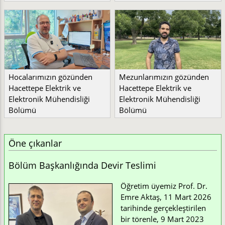
Hocalarımızın gözünden
Mezunlarımızın gözünden
Hacettepe Elektrik ve
Hacettepe Elektrik ve
Elektronik Mühendisliği
Elektronik Mühendisliği
Bölümü
Bölümü
Öne çıkanlar
Bölüm Başkanlığında Devir Teslimi
Öğretim üyemiz Prof. Dr.
Emre Aktaş, 11 Mart 2026
tarihinde gerçekleştirilen
bir törenle, 9 Mart 2023