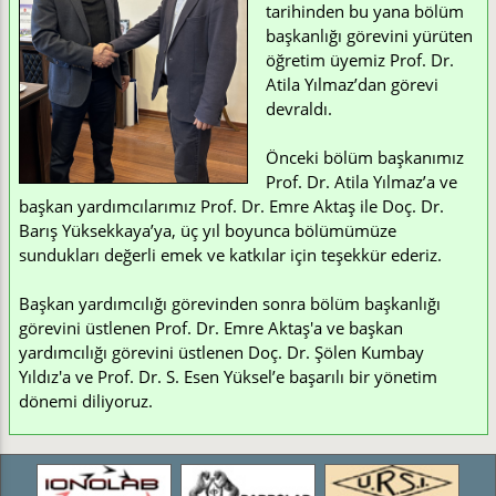
tarihinden bu yana bölüm
başkanlığı görevini yürüten
öğretim üyemiz Prof. Dr.
Atila Yılmaz’dan görevi
devraldı.
Önceki bölüm başkanımız
Prof. Dr. Atila Yılmaz’a ve
başkan yardımcılarımız Prof. Dr. Emre Aktaş ile Doç. Dr.
Barış Yüksekkaya’ya, üç yıl boyunca bölümümüze
sundukları değerli emek ve katkılar için teşekkür ederiz.
Başkan yardımcılığı görevinden sonra bölüm başkanlığı
görevini üstlenen Prof. Dr. Emre Aktaş'a ve başkan
yardımcılığı görevini üstlenen Doç. Dr. Şölen Kumbay
Yıldız'a ve Prof. Dr. S. Esen Yüksel’e başarılı bir yönetim
dönemi diliyoruz.