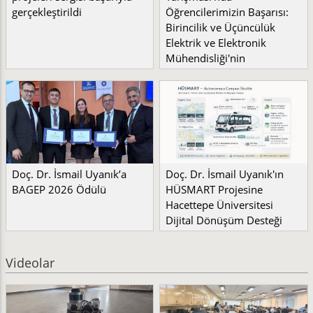
gerçekleştirildi
Öğrencilerimizin Başarısı:
Birincilik ve Üçüncülük
Elektrik ve Elektronik
Mühendisliği'nin
Doç. Dr. İsmail Uyanık’a
Doç. Dr. İsmail Uyanık'ın
BAGEP 2026 Ödülü
HÜSMART Projesine
Hacettepe Üniversitesi
Dijital Dönüşüm Desteği
Videolar