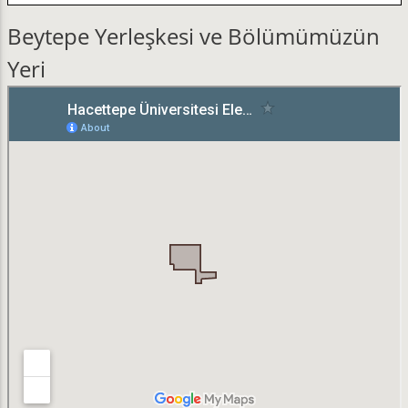
Beytepe Yerleşkesi ve Bölümümüzün
Yeri