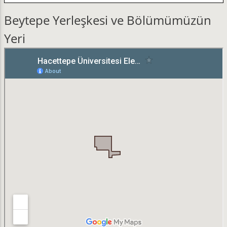
Beytepe Yerleşkesi ve Bölümümüzün
Yeri