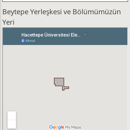
Beytepe Yerleşkesi ve Bölümümüzün
Yeri