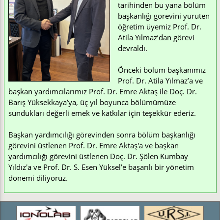
tarihinden bu yana bölüm
başkanlığı görevini yürüten
öğretim üyemiz Prof. Dr.
Atila Yılmaz’dan görevi
devraldı.
Önceki bölüm başkanımız
Prof. Dr. Atila Yılmaz’a ve
başkan yardımcılarımız Prof. Dr. Emre Aktaş ile Doç. Dr.
Barış Yüksekkaya’ya, üç yıl boyunca bölümümüze
sundukları değerli emek ve katkılar için teşekkür ederiz.
Başkan yardımcılığı görevinden sonra bölüm başkanlığı
görevini üstlenen Prof. Dr. Emre Aktaş'a ve başkan
yardımcılığı görevini üstlenen Doç. Dr. Şölen Kumbay
Yıldız'a ve Prof. Dr. S. Esen Yüksel’e başarılı bir yönetim
dönemi diliyoruz.