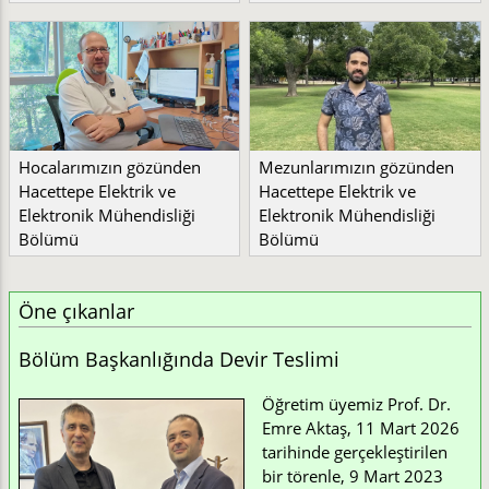
Hocalarımızın gözünden
Mezunlarımızın gözünden
Hacettepe Elektrik ve
Hacettepe Elektrik ve
Elektronik Mühendisliği
Elektronik Mühendisliği
Bölümü
Bölümü
Öne çıkanlar
Bölüm Başkanlığında Devir Teslimi
Öğretim üyemiz Prof. Dr.
Emre Aktaş, 11 Mart 2026
tarihinde gerçekleştirilen
bir törenle, 9 Mart 2023