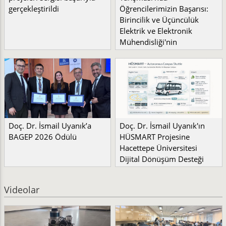
gerçekleştirildi
Öğrencilerimizin Başarısı:
Birincilik ve Üçüncülük
Elektrik ve Elektronik
Mühendisliği'nin
Doç. Dr. İsmail Uyanık’a
Doç. Dr. İsmail Uyanık'ın
BAGEP 2026 Ödülü
HÜSMART Projesine
Hacettepe Üniversitesi
Dijital Dönüşüm Desteği
Videolar