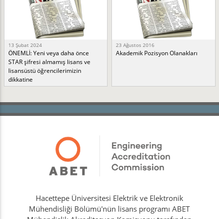
13 Şubat 2024
23 Ağustos 2016
ÖNEMLİ: Yeni veya daha önce
Akademik Pozisyon Olanakları
STAR şifresi almamış lisans ve
lisansüstü öğrencilerimizin
dikkatine
Hacettepe Üniversitesi Elektrik ve Elektronik
Mühendisliği Bölümü'nün lisans programı ABET