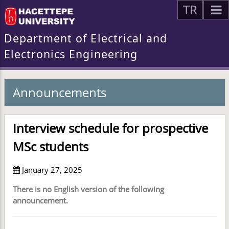
TR
Department of Electrical and
Electronics Engineering
Announcements
Interview schedule for prospective
MSc students
January 27, 2025
There is no English version of the following
announcement.