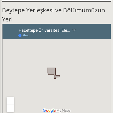
Beytepe Yerleşkesi ve Bölümümüzün
Yeri