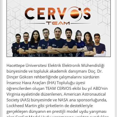
Hacettepe Üniversitesi Elektrik Elektronik Mühendisliği
bünyesinde ve topluluk akademik danışmanı Doç. Dr.
Dinçer Gökcen rehberliğinde çalışmalarını sürdüren
İnsansız Hava Araçları (İHA) Topluluğu üyesi
öğrencilerden oluşan TEAM CERVOS ekibi bu yıl ABD'nin
Virginia eyaletinde düzenlenen, American Astronautical
Society (AAS) bünyesinde ve NASA ana sponsorluğunda,
Lockheed Martin gibi şirketlerin de destekleriyle
gerçekleşen dünyanın en prestijli model uydu yarışması