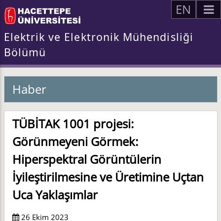
EN
Elektrik ve Elektronik Mühendisliği
Bölümü
Haber
TÜBİTAK 1001 projesi:
Görünmeyeni Görmek:
Hiperspektral Görüntülerin
İyileştirilmesine ve Üretimine Uçtan
Uca Yaklaşımlar
26 Ekim 2023