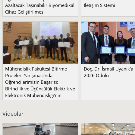
Azaltacak Taşınabilir Biyomedikal
İletişim Sistemi
Cihaz Geliştirilmesi
Mühendislik Fakültesi Bitirme
Doç. Dr. İsmail Uyanık’
Projeleri Yarışması'nda
2026 Ödülü
Öğrencilerimizin Başarısı:
Birincilik ve Üçüncülük Elektrik ve
Elektronik Mühendisliği'nin
Videolar