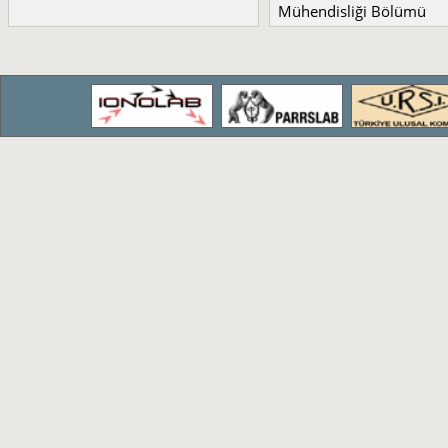
Mühendisliği Bölümü