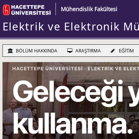
Mühendislik Fakültesi
Elektrik ve Elektronik M
BÖLÜM HAKKINDA
ARAŞTIRMA
EĞİTİM