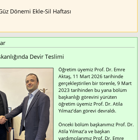
Güz Dönemi Ekle-Sil Haftası
ar
anlığında Devir Teslimi
Öğretim üyemiz Prof. Dr. Emre
Aktaş, 11 Mart 2026 tarihinde
gerçekleştirilen bir törenle, 9 Mart
2023 tarihinden bu yana bölüm
başkanlığı görevini yürüten
öğretim üyemiz Prof. Dr. Atila
Yılmaz’dan görevi devraldı.
Önceki bölüm başkanımız Prof. Dr.
Atila Yılmaz’a ve başkan
yardımcılarımız Prof. Dr. Emre