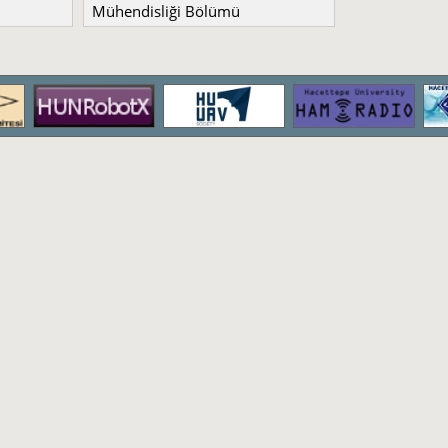
Mühendisliği Bölümü