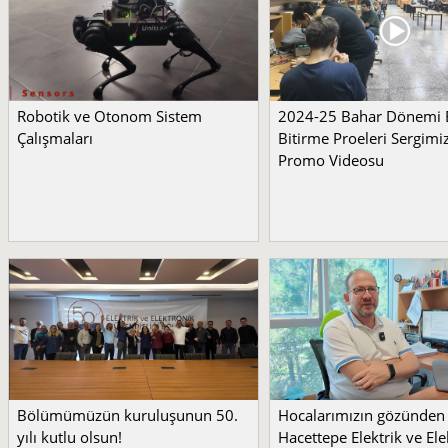
Robotik ve Otonom Sistem
2024-25 Bahar Dönemi
Çalışmaları
Bitirme Proeleri Sergimi
Promo Videosu
Bölümümüzün kuruluşunun 50.
Hocalarımızın gözünden
yılı kutlu olsun!
Hacettepe Elektrik ve Ele